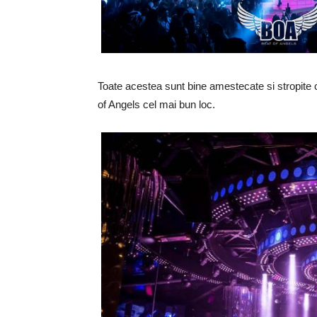
Toate acestea sunt bine amestecate si stropite 
of Angels cel mai bun loc.