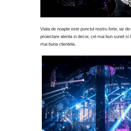
Viata de noapte este punctul nostru forte, iar de
proiectare atenta si decor, cel mai bun sunet si l
mai buna clientela.