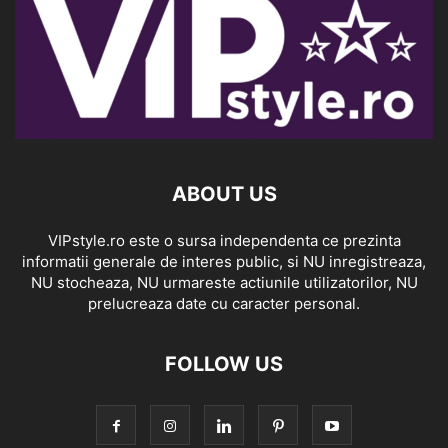
ABOUT US
VIPstyle.ro este o sursa independenta ce prezinta
informatii generale de interes public, si NU inregistreaza,
NU stocheaza, NU urmareste actiunile utilizatorilor, NU
prelucreaza date cu caracter personal.
FOLLOW US