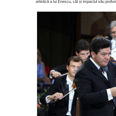
artistică a lui Enescu, cât și impactul său profu