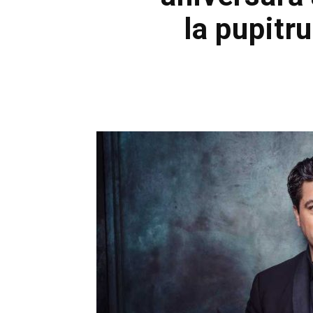
la pupitr