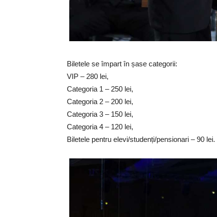
Biletele se împart în șase categorii:
VIP – 280 lei,
Categoria 1 – 250 lei,
Categoria 2 – 200 lei,
Categoria 3 – 150 lei,
Categoria 4 – 120 lei,
Biletele pentru elevi/studenți/pensionari – 90 lei.