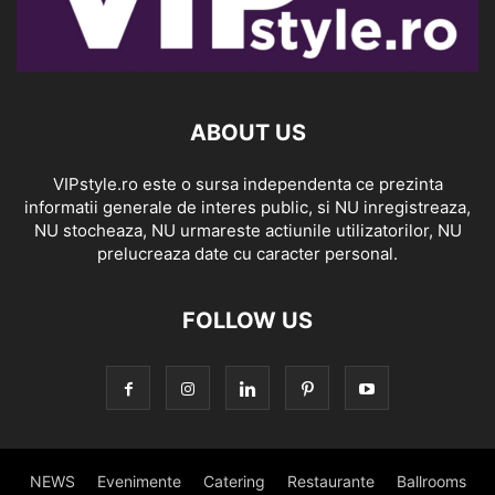
ABOUT US
VIPstyle.ro este o sursa independenta ce prezinta
informatii generale de interes public, si NU inregistreaza,
NU stocheaza, NU urmareste actiunile utilizatorilor, NU
prelucreaza date cu caracter personal.
FOLLOW US
NEWS
Evenimente
Catering
Restaurante
Ballrooms