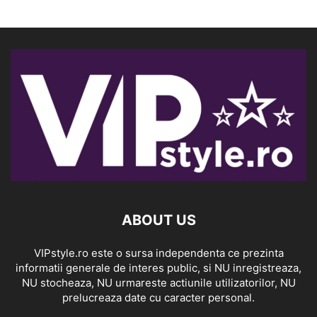
ABOUT US
VIPstyle.ro este o sursa independenta ce prezinta
informatii generale de interes public, si NU inregistreaza,
NU stocheaza, NU urmareste actiunile utilizatorilor, NU
prelucreaza date cu caracter personal.