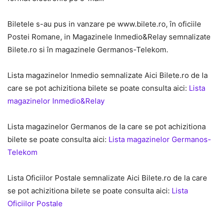
Biletele s-au pus in vanzare pe www.bilete.ro, în oficiile
Postei Romane, in Magazinele Inmedio&Relay semnalizate
Bilete.ro si în magazinele Germanos-Telekom.
Lista magazinelor Inmedio semnalizate Aici Bilete.ro de la
care se pot achizitiona bilete se poate consulta aici:
Lista
magazinelor Inmedio&Relay
Lista magazinelor Germanos de la care se pot achizitiona
bilete se poate consulta aici:
Lista magazinelor Germanos-
Telekom
Lista Oficiilor Postale semnalizate Aici Bilete.ro de la care
se pot achizitiona bilete se poate consulta aici:
Lista
Oficiilor Postale