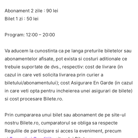
Abonament 2 zile : 90 lei
Bilet 1 zi : 50 lei
Program: 12:00 – 20:00
Va aducem la cunostinta ca pe langa preturile biletelor sau
abonamentelor afisate, pot exista si costuri aditionale ce
trebuie suportate de dvs., respectiv: cost de livrare (in
cazul in care veti solicita livrarea prin curier a
biletului/abonamentului); cost Asigurare En Garde (in cazul
in care veti opta pentru incheierea unei asigurari de bilete)
si cost procesare Bilete.ro.
Prin cumpararea unui bilet sau abonament de pe site-ul
nostru Bilete.ro, cumparatorul se obliga sa respecte
Regulile de participare si acces la eveniment, precum