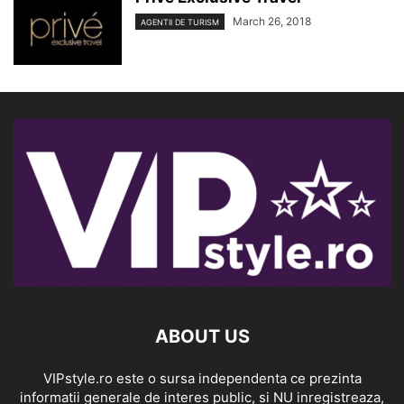
March 26, 2018
AGENTII DE TURISM
ABOUT US
VIPstyle.ro este o sursa independenta ce prezinta
informatii generale de interes public, si NU inregistreaza,