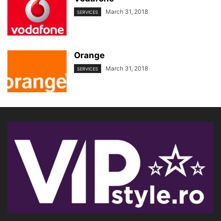
March 31, 2018
SERVICES
Orange
March 31, 2018
SERVICES