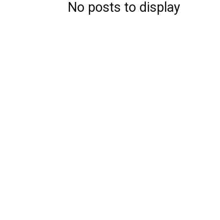
No posts to display