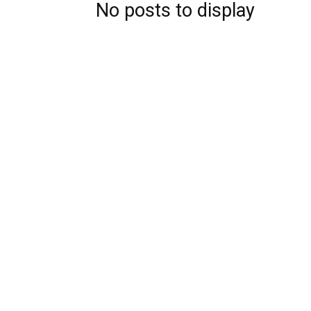
No posts to display