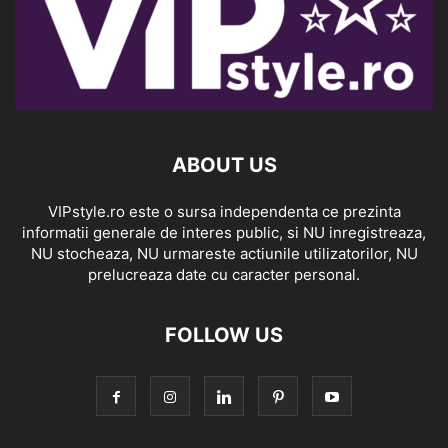
ABOUT US
VIPstyle.ro este o sursa independenta ce prezinta
informatii generale de interes public, si NU inregistreaza,
NU stocheaza, NU urmareste actiunile utilizatorilor, NU
prelucreaza date cu caracter personal.
FOLLOW US