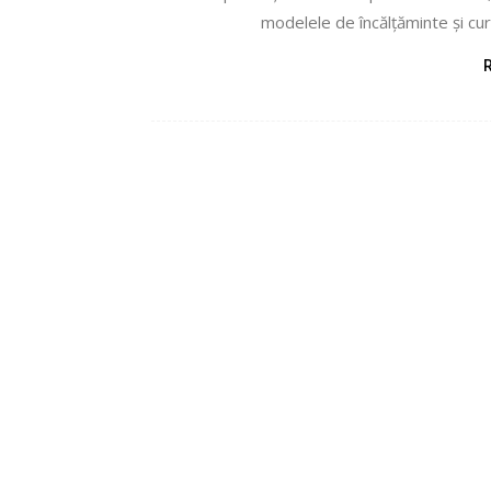
modelele de încălțăminte și cure