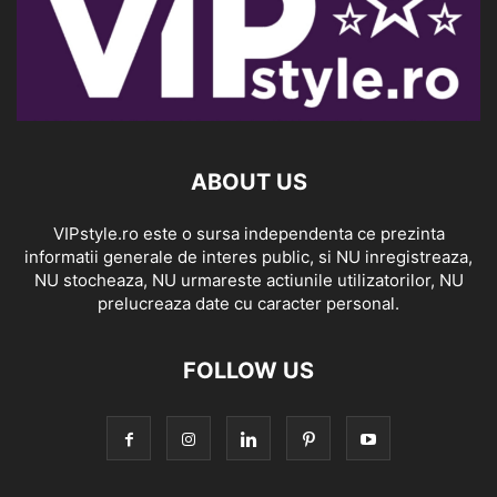
ABOUT US
VIPstyle.ro este o sursa independenta ce prezinta
informatii generale de interes public, si NU inregistreaza,
NU stocheaza, NU urmareste actiunile utilizatorilor, NU
prelucreaza date cu caracter personal.
FOLLOW US