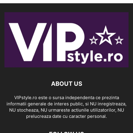
ABOUT US
VIPstyle.ro este o sursa independenta ce prezinta
informatii generale de interes public, si NU inregistreaza,
NU stocheaza, NU urmareste actiunile utilizatorilor, NU
prelucreaza date cu caracter personal.