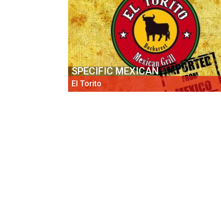
SPECIFIC MEXICAN
El Torito